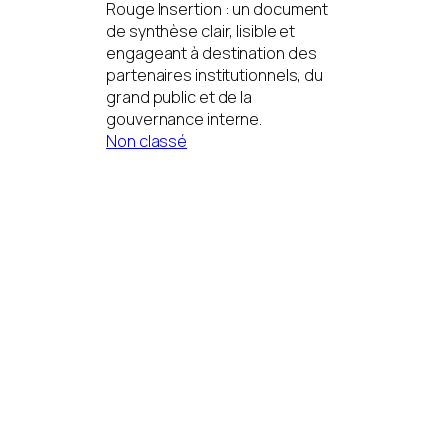
Rouge Insertion : un document
de synthèse clair, lisible et
engageant à destination des
partenaires institutionnels, du
grand public et de la
gouvernance interne.
Non classé