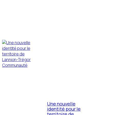
Une nouvelle
identité pour le
territoire de