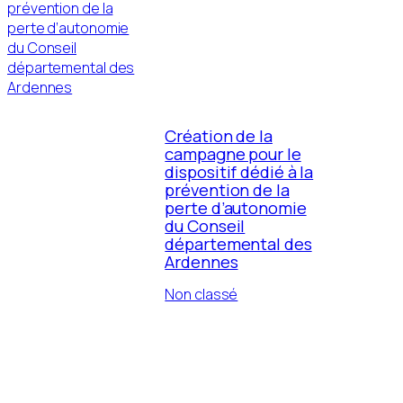
Création de la
campagne pour le
dispositif dédié à la
prévention de la
perte d’autonomie
du Conseil
départemental des
Ardennes
Non classé