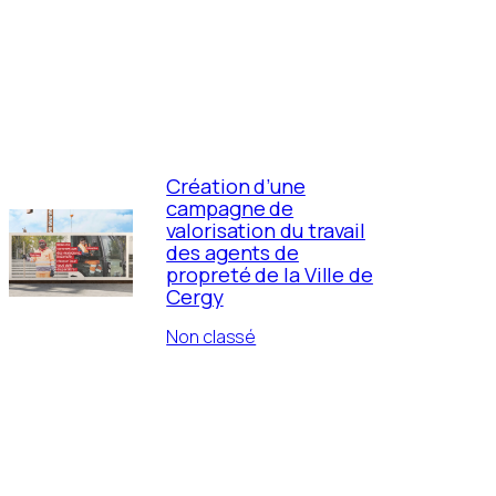
Création d’une
campagne de
valorisation du travail
des agents de
propreté de la Ville de
Cergy
Non classé