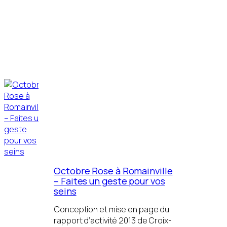
Octobre Rose à Romainville
– Faites un geste pour vos
seins
Conception et mise en page du
rapport d’activité 2013 de Croix-