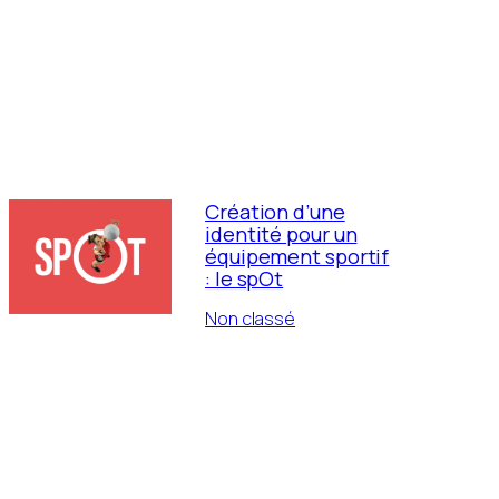
Création d’une
identité pour un
équipement sportif
: le spOt
Non classé