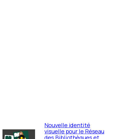
Nouvelle identité
visuelle pour le Réseau
des Bibliothèques et