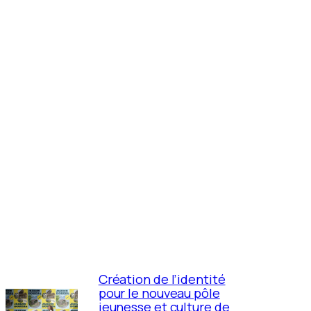
Création de l’identité
pour le nouveau pôle
jeunesse et culture de