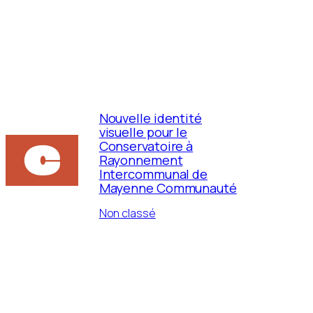
Nouvelle identité
visuelle pour le
Conservatoire à
Rayonnement
Intercommunal de
Mayenne Communauté
Non classé