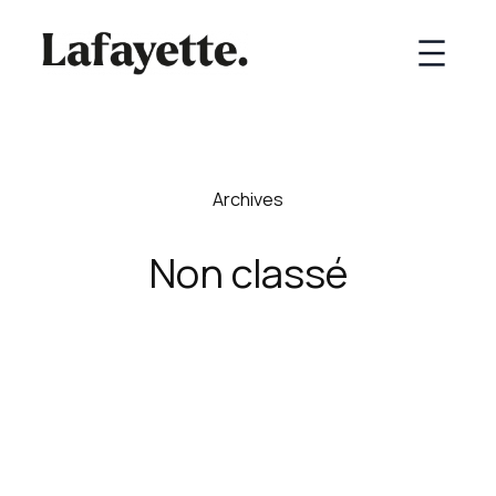
Archives
Non classé