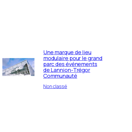
Une marque de lieu
modulaire pour le grand
parc des événements
de Lannion-Trégor
Communauté
Non classé