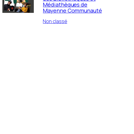
Médiathèques de
Mayenne Communauté
Non classé