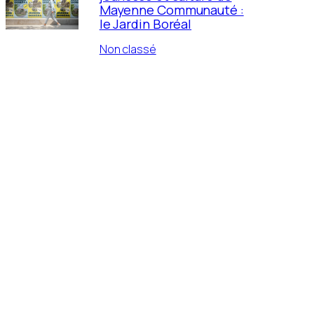
Mayenne Communauté :
le Jardin Boréal
Non classé