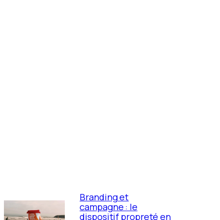
Branding et
campagne : le
dispositif propreté en