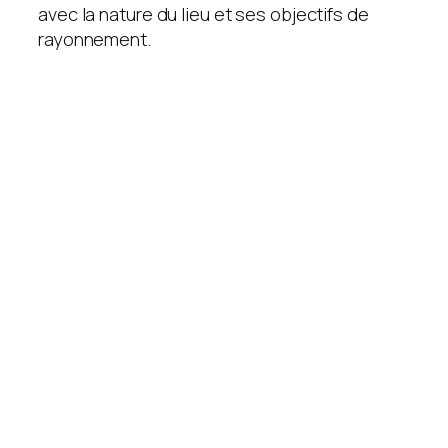
avec la nature du lieu et ses objectifs de
rayonnement.