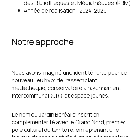
des Bibliothèques et Médiathèques (RBM)
Année de réalisation : 2024-2025
Notre approche
Nous avons imaginé une identité forte pour ce
nouveau lieu hybride, rassemblant
médiathèque, conservatoire à rayonnement
intercommunal (CRI) et espace jeunes.
Le nom du Jardin Boréal s’inscrit en
complémentarité avec le Grand Nord, premier
pôle culturel du territoire, en reprenant une