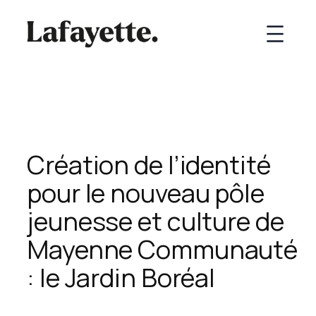
Création de l’identité
pour le nouveau pôle
jeunesse et culture de
Mayenne Communauté
: le Jardin Boréal