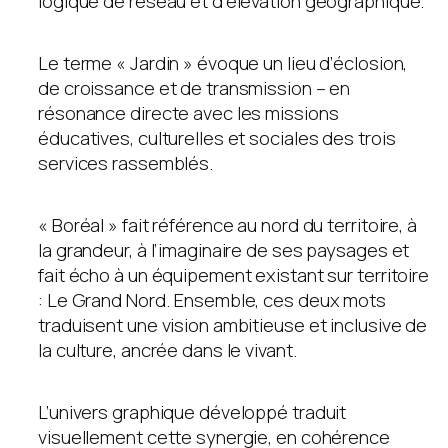
logique de réseau et d’élévation géographique.
Le terme « Jardin » évoque un lieu d’éclosion,
de croissance et de transmission – en
résonance directe avec les missions
éducatives, culturelles et sociales des trois
services rassemblés.
« Boréal » fait référence au nord du territoire, à
la grandeur, à l’imaginaire de ses paysages et
fait écho à un équipement existant sur territoire
: Le Grand Nord. Ensemble, ces deux mots
traduisent une vision ambitieuse et inclusive de
la culture, ancrée dans le vivant.
L’univers graphique développé traduit
visuellement cette synergie, en cohérence