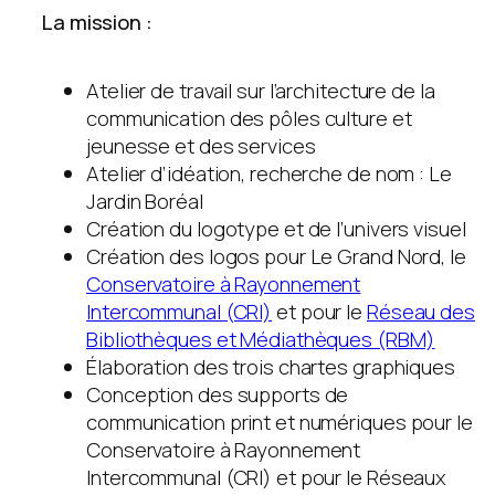
La mission :
Atelier de travail sur l’architecture de la
communication des pôles culture et
jeunesse et des services
Atelier d’idéation, recherche de nom : Le
Jardin Boréal
Création du logotype et de l’univers visuel
Création des logos pour Le Grand Nord, le
Conservatoire à Rayonnement
Intercommunal (CRI)
et pour le
Réseau des
Bibliothèques et Médiathèques (RBM)
Élaboration des trois chartes graphiques
Conception des supports de
communication print et numériques pour le
Conservatoire à Rayonnement
Intercommunal (CRI) et pour le Réseaux